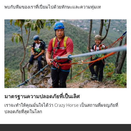
พบกับทีมของเราที่เปี่ยมไปด้วยทักษะและความทุ่มเท
มาตรฐานความปลอดภัยที่เป็นเลิศ
เราจะทำให้คุณมั่นใจได้ว่า Crazy Horse เป็นสถานที่ผจญภัยที่
ปลอดภัยที่สุดในโลก