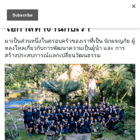
โอกาสทำงานกับเรา
มาเป็นส่วนหนึ่งในครอบครัวของเราที่เป็น นักผจญภัย ผู้
หลงใหลเกี่ยวกับการพัฒนาความเป็นผู้นำ และ การ
สร้างประสบการณ์แลกเปลี่ยนวัฒนธรรม