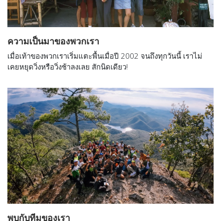
ความเป็นมาของพวกเรา
เมื่อเท้าของพวกเราเริ่มแตะพื้นเมื่อปี 2002 จนถึงทุกวันนี้ เราไม่
เคยหยุดวิ่งหรือวิ่งช้าลงเลย สักนิดเดียว!
พบกับทีมของเรา