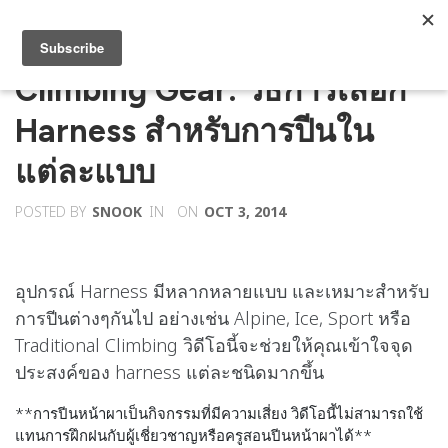
Climbing Gear: วิธีการเลือก
Harness สำหรับการปีนใน
แต่ละแบบ
POSTED BY
SNOOK
IN
ON
OCT 3, 2014
อุปกรณ์ Harness มีหลากหลายแบบ และเหมาะสำหรับ
การปีนต่างๆกันไป อย่างเช่น Alpine, Ice, Sport หรือ
Traditional Climbing วิดีโอนี้จะช่วยให้คุณเข้าใจจุด
ประสงค์ของ harness แต่ละชนิดมากขึ้น
**การปีนหน้าผาเป็นกิจกรรมที่มีความเสี่ยง วิดีโอนี้ไม่สามารถใช้
แทนการฝึกฝนกับผู้เชี่ยวชาญหรือครูสอนปีนหน้าผาได้**