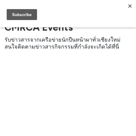
CMRCA Events
รับข่าวสารจากเครือข่ายนักปีนหน้าผาทั่วเชียงใหม่
สนใจติดตามข่าวสารกิจกรรมที่กำลังจะเกิดได้ที่นี่