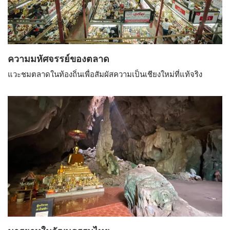
ความมหัศจรรย์ของตลาด
แวะชมตลาดในท้องถิ่นเพื่อสัมผัสความเป็นเชียงใหม่ที่แท้จริง