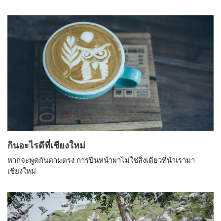
กินอะไรดีที่เชียงใหม่
หากจะพูดกันตามตรง การปีนหน้าผาไม่ใช่สิ่งเดียวที่นำเรามา
เชียงใหม่