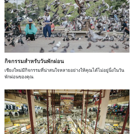
กิจกรรมสำหรับวันพักผ่อน
เชียงใหม่มีกิจกรรมที่น่าสนใจหลายอย่างให้คุณได้ไม่อยู่นิ่งในวัน
พักผ่อนของคุณ.