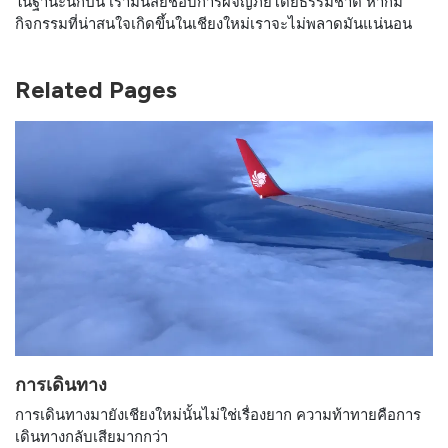
ในฐานะนักปีน เรามีนิสัยชอบการผจญภัยโดยธรรมชาติ หากมี
กิจกรรมที่น่าสนใจเกิดขึ้นในเชียงใหม่เราจะไม่พลาดมันแน่นอน
Related Pages
การเดินทาง
การเดินทางมายังเชียงใหม่นั้นไม่ใช่เรื่องยาก ความท้าทายคือการ
เดินทางกลับเสียมากกว่า