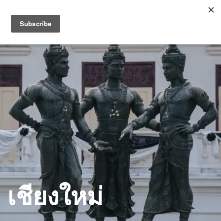
เชียงใหม่