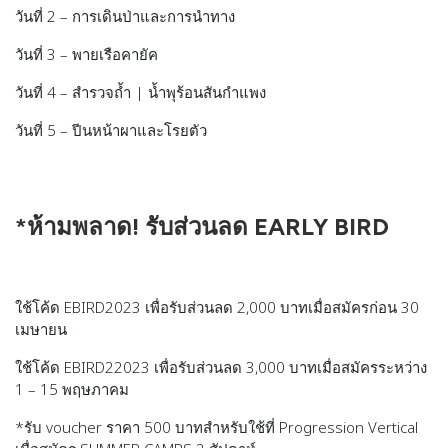
วันที่ 2 – การเดินป่าและการนำทาง
วันที่ 3 – พายเรือคายัค
วันที่ 4 – สำรวจถ้ำ | น้ำพุร้อนสันกำแพง
วันที่ 5 – ปีนหน้าผาและโรยตัว
*ห้ามพลาด! รับส่วนลด EARLY BIRD
ใช้โค้ด EBIRD2023 เพื่อรับส่วนลด 2,000 บาทเมื่อสมัครก่อน 30
เมษายน
ใช้โค้ด EBIRD22023 เพื่อรับส่วนลด 3,000 บาทเมื่อสมัครระหว่าง
1 – 15 พฤษภาคม
*รับ voucher ราคา 500 บาทสำหรับใช้ที่ Progression Vertical