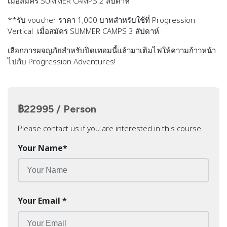
เมื่อสมัคร SUMMER CAMPS 2 สัปดาห์
**รับ voucher ราคา 1,000 บาทสำหรับใช้ที่ Progression
Vertical เมื่อสมัคร SUMMER CAMPS 3 สัปดาห์
เลือกการผจญภัยสำหรับปิดเทอมนี้แล้วมาเติมไฟให้ความก้าวหน้า
ไปกับ Progression Adventures!
฿22995 / Person
Please contact us if you are interested in this course.
Your Name
*
Your Email
*