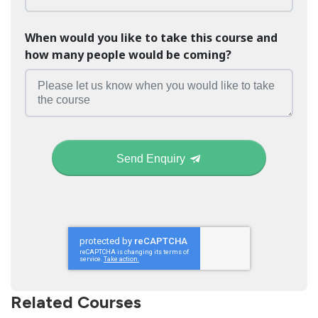
When would you like to take this course and
how many people would be coming?
Send Enquiry
Related Courses