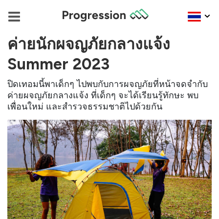
ค่ายนักผจญภัยกลางแจ้ง
Summer 2023
ปิดเทอมนี้พาเด็กๆ ไปพบกับการผจญภัยที่หน้าจดจำกับ
ค่ายผจญภัยกลางแจ้ง ที่เด็กๆ จะได้เรียนรู้ทักษะ พบ
เพื่อนใหม่ และสำรวจธรรมชาติไปด้วยกัน