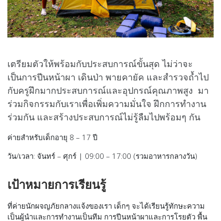
เตรียมตัวให้พร้อมกับประสบการณ์ขั้นสุด ไม่ว่าจะ
เป็นการปีนหน้าผา เดินป่า พายคายัค และสำรวจถ้ำไป
กับครูฝึกมากประสบการณ์และอุปกรณ์คุณภาพสูง มา
ร่วมกิจกรรมกับเราเพื่อเพิ่มความมั่นใจ ฝึกการทำงาน
ร่วมกัน และสร้างประสบการณ์ไม่รู้ลืมไปพร้อมๆ กัน
ค่ายสำหรับเด็กอายุ 8 – 17 ปี
วัน/เวลา: จันทร์ – ศุกร์ | 09:00 – 17:00 (รวมอาหารกลางวัน)
เป้าหมายการเรียนรู้
ที่ค่ายนักผจญภัยกลางแจ้งของเรา เด็กๆ จะได้เรียนรู้ทักษะความ
เป็นผู้นำและการทำงานเป็นทีม การปีนหน้าผาและการโรยตัว พื้น