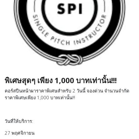
พิเศษสุดๆ เพียง 1,000 บาทเท่านั้น!!!
คอร์สปีนหน้าผาราคาพิเศษสำหรับ 2 วันนี้ จองด่วน จำนวนจำกัด
ราคาพิเศษเพียง 1,000 บาทเท่านั้น!!!
วันที่ให้บริการ:
27 พฤศจิกายน