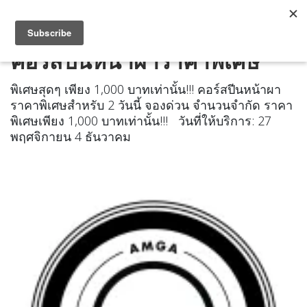
คอร์สปีนหน้าผาราคาพิเศษ
พิเศษสุดๆ เพียง 1,000 บาทเท่านั้น!!! คอร์สปีนหน้าผา
ราคาพิเศษสำหรับ 2 วันนี้ จองด่วน จำนวนจำกัด ราคา
พิเศษเพียง 1,000 บาทเท่านั้น!!! วันที่ให้บริการ: 27
พฤศจิกายน 4 ธันวาคม