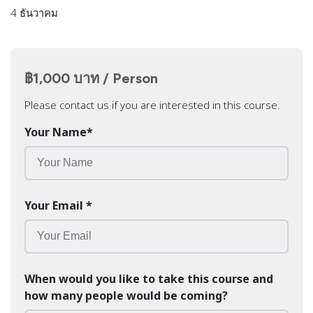
4 ธันวาคม
฿1,000 บาท / Person
Please contact us if you are interested in this course.
Your Name
*
Your Email
*
When would you like to take this course and
how many people would be coming?