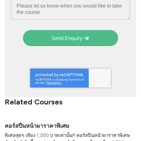
Send Enquiry
Related Courses
คอร์สปีนหน้าผาราคาพิเศษ
พิเศษสุดๆ เพียง 1,000 บาทเท่านั้น!!! คอร์สปีนหน้าผาราคาพิเศษ