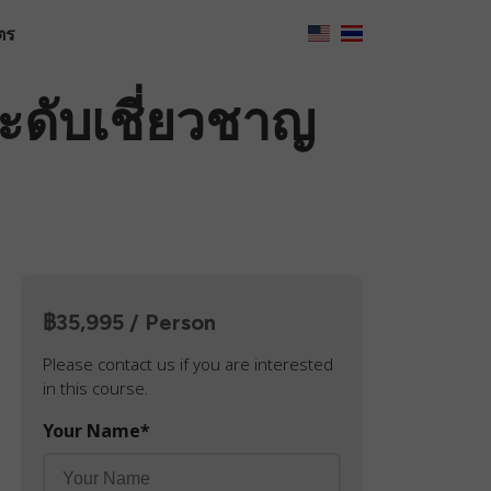
ตร
ระดับเชี่ยวชาญ
฿35,995 / Person
Please contact us if you are interested
in this course.
Your Name
*