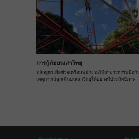
การกู้ภัยบนเสาวิทยุ
หลักสูตรเพื่อช่วยเตรียมพนักงานให้สามารถรรับมือกั
เหตุการณ์ฉุกเฉินบนเสาวิทยุได้อย่างมีประสิทธิภาพ