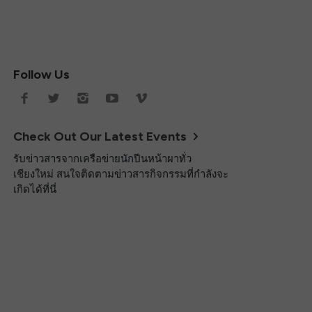
Follow Us
Check Out Our Latest Events
รับข่าวสารจากเครือข่ายนักปีนหน้าผาทั่ว
เชียงใหม่ สนใจติดตามข่าวสารกิจกรรมที่กำลังจะ
เกิดได้ที่นี่