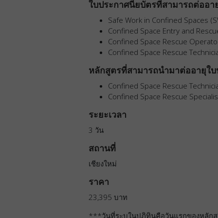
ใบประกาศนียบัตรที่สามารถต่ออายุ
Safe Work in Confined Spaces (
Confined Space Entry and Rescu
Confined Space Rescue Operato
Confined Space Rescue Technici
หลักสูตรที่สามารถนำมาต่ออายุใบป
Confined Space Rescue Technici
Confined Space Rescue Specialis
ระยะเวลา
3 วัน
สถานที่
เชียงใหม่
ราคา
23,395 บาท
***วันที่ระบุในปฎิทินคือวันแรกของหลัก