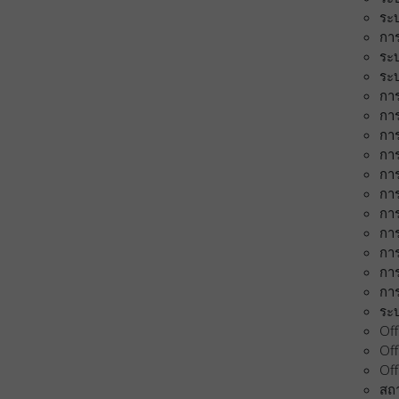
ระบ
การ
ระ
ระ
กา
การ
การ
กา
การ
การ
กา
การ
กา
การ
การ
ระ
Off
Off
Off
สถ