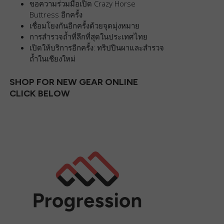
ขอความร่วมมือเปิด Crazy Horse
Buttress อีกครั้ง
เชื่อมโยงกันอีกครั้งด้วยจุดมุ่งหมาย
การสำรวจถ้ำที่ลึกที่สุดในประเทศไทย
เปิดให้บริการอีกครั้ง: ทริปปีนผาและสำรวจ
ถ้ำในเชียงใหม่
SHOP FOR NEW GEAR ONLINE
CLICK BELOW