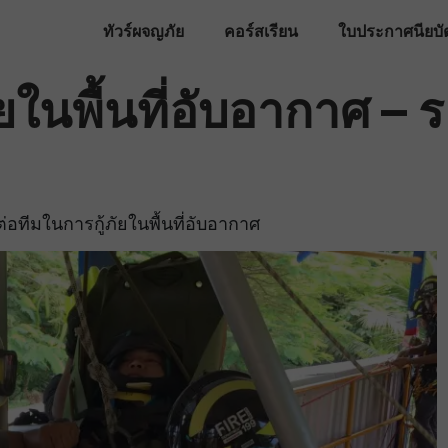
ทัวร์ผจญภัย
คอร์สเรียน
ใบประกาศนียบั
ัยในพื้นที่อับอากาศ – 
อทีมในการกู้ภัยในพื้นที่อับอากาศ