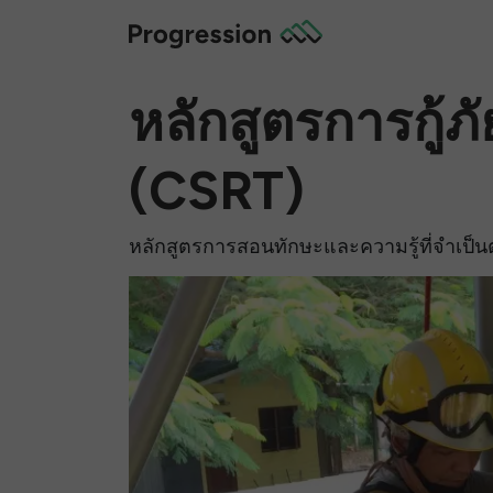
หลักสูตรการกู้ภ
(CSRT)
หลักสูตรการสอนทักษะและความรู้ที่จำเป็นต่