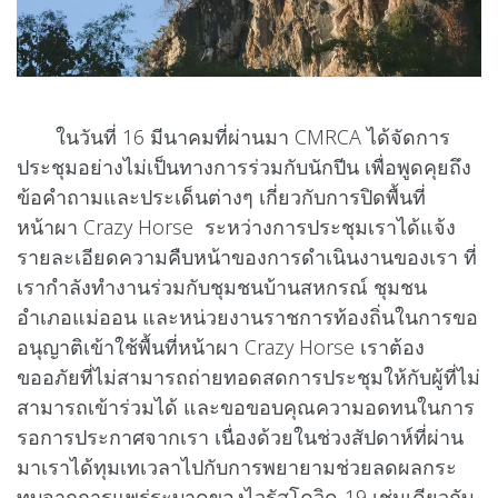
ในวันที่ 16 มีนาคมที่ผ่านมา CMRCA ได้จัดการ
ประชุมอย่างไม่เป็นทางการร่วมกับ
นักปีน เพื่อพูดคุยถึง
ข้อคำถามและประเด็นต่างๆ เกี่ยวกับการปิดพื้นที่
หน้าผา Crazy Horse ระหว่างการประชุมเราได้แจ้ง
รายละเอียดความคืบหน้าของการดำเนินงานของเรา ที่
เรากำลังทำงานร่วมกับชุมชนบ้านสหกรณ์ ชุมชน
อำเภอแม่ออน และหน่วยงานราชการท้องถิ่นในการขอ
อนุญาติเข้าใช้พื้นที่หน้าผา Crazy Horse เราต้อง
ขออภัยที่ไม่สามารถถ่ายทอดสดการประชุมให้กับผู้ที่ไม่
สามารถเข้าร่วมได้ และขอขอบคุณความอดทนในการ
รอการประกาศจากเรา เนื่องด้วยในช่วงสัปดาห์ที่ผ่าน
มาเราได้ทุมเทเวลาไปกับการพยายามช่วยลดผลกระ
ทบจากการแพร่ระบาดของไวรัสโควิด-19 เช่นเดียวกับ