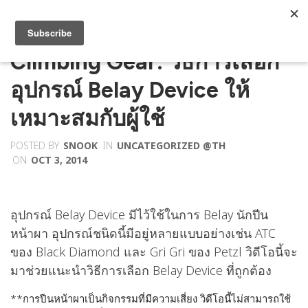
Climbing Gear: วิธีการเลือก
อุปกรณ์ Belay Device ให้
เหมาะสมกับผู้ใช้
POSTED BY
SNOOK
IN
UNCATEGORIZED @TH
ON
OCT 3, 2014
อุปกรณ์ Belay Device มีไว้ใช้ในการ Belay นักปีน
หน้าผา อุปกรณ์ชนิดนี้มีอยู่หลายแบบอย่างเช่น ATC
ของ Black Diamond และ Gri Gri ของ Petzl วิดีโอนี้จะ
มาช่วยแนะนำวิธีการเลือก Belay Device ที่ถูกต้อง
**การปีนหน้าผาเป็นกิจกรรมที่มีความเสี่ยง วิดีโอนี้ไม่สามารถใช้