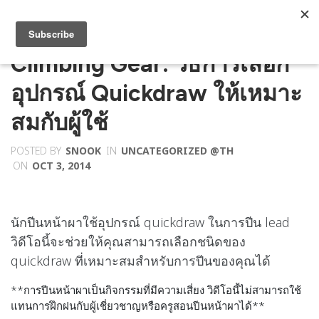
Climbing Gear: วิธีการเลือก
อุปกรณ์ Quickdraw ให้เหมาะ
สมกับผู้ใช้
POSTED BY
SNOOK
IN
UNCATEGORIZED @TH
ON
OCT 3, 2014
นักปีนหน้าผาใช้อุปกรณ์ quickdraw ในการปีน lead
วิดีโอนี้จะช่วยให้คุณสามารถเลือกชนิดของ
quickdraw ที่เหมาะสมสำหรับการปีนของคุณได้
**การปีนหน้าผาเป็นกิจกรรมที่มีความเสี่ยง วิดีโอนี้ไม่สามารถใช้
แทนการฝึกฝนกับผู้เช­ี่ยวชาญหรือครูสอนปีนหน้าผาได้**