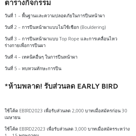
ตารางกิจกรรม
วันที่ 1 – พื้นฐานและความปลอดภัยในการปีนหน้าผา
วันที่ 2 – การปีนหน้าผาแบบไม่ใช้เชือก (Bouldering)
วันที่ 3 – การปีนหน้าผาแบบ Top Rope และการเคลื่อนไหว
ร่างกายเพื่อการปีนผา
วันที่ 4 – เทคนิคอื่นๆ ในการปีนหน้าผา
วันที่ 5 – ทบทวนทักษะการปีน
*ห้ามพลาด! รับส่วนลด EARLY BIRD
ใช้โค้ด EBIRD2023 เพื่อรับส่วนลด 2,000 บาทเมื่อสมัครก่อน 30
เมษายน
ใช้โค้ด EBIRD22023 เพื่อรับส่วนลด 3,000 บาทเมื่อสมัครระหว่าง
1 – 15 พฤษภาคม