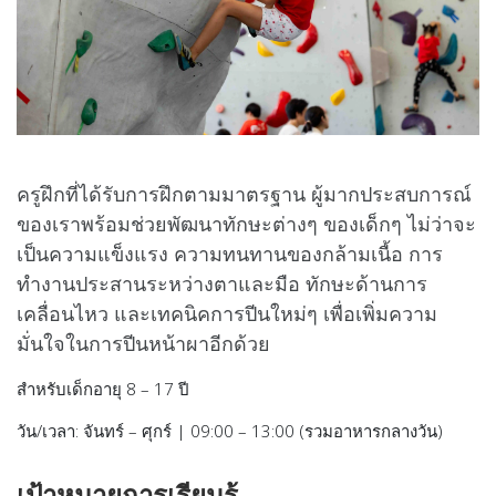
ครูฝึกที่ได้รับการฝึกตามมาตรฐาน ผู้มากประสบการณ์
ของเราพร้อมช่วยพัฒนาทักษะต่างๆ ของเด็กๆ ไม่ว่าจะ
เป็นความแข็งแรง ความทนทานของกล้ามเนื้อ การ
ทำงานประสานระหว่างตาและมือ ทักษะด้านการ
เคลื่อนไหว และเทคนิคการปีนใหม่ๆ เพื่อเพิ่มความ
มั่นใจในการปีนหน้าผาอีกด้วย
สำหรับเด็กอายุ 8 – 17 ปี
วัน/เวลา: จันทร์ – ศุกร์ | 09:00 – 13:00 (รวมอาหารกลางวัน)
เป้าหมายการเรียนรู้