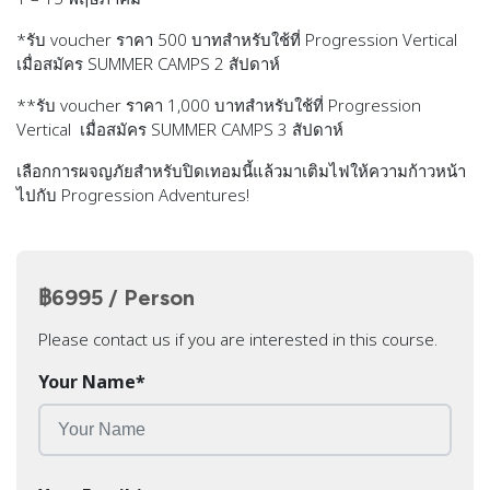
*รับ voucher ราคา 500 บาทสำหรับใช้ที่ Progression Vertical
เมื่อสมัคร SUMMER CAMPS 2 สัปดาห์
**รับ voucher ราคา 1,000 บาทสำหรับใช้ที่ Progression
Vertical เมื่อสมัคร SUMMER CAMPS 3 สัปดาห์
เลือกการผจญภัยสำหรับปิดเทอมนี้แล้วมาเติมไฟให้ความก้าวหน้า
ไปกับ Progression Adventures!
฿6995 / Person
Please contact us if you are interested in this course.
Your Name
*