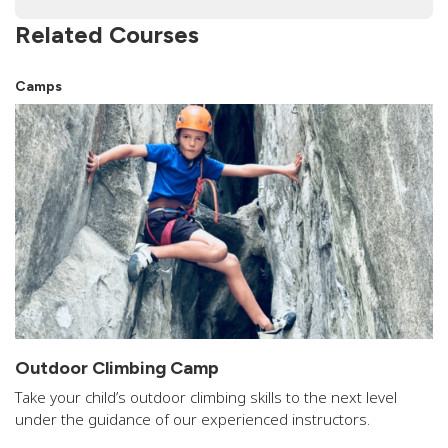
Related Courses
Camps
Outdoor Climbing Camp
Take your child’s outdoor climbing skills to the next level
under the guidance of our experienced instructors.