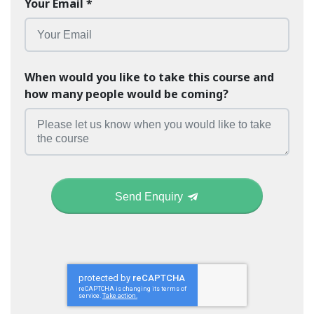
Your Email
*
When would you like to take this course and
how many people would be coming?
Send Enquiry