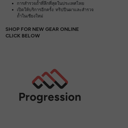
การสำรวจถ้ำที่ลึกที่สุดในประเทศไทย
เปิดให้บริการอีกครั้ง: ทริปปีนผาและสำรวจ
ถ้ำในเชียงใหม่
SHOP FOR NEW GEAR ONLINE
CLICK BELOW