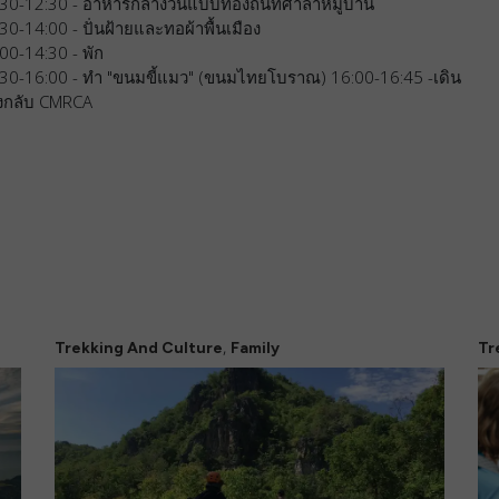
30-12:30 - อาหารกลางวันแบบท้องถิ่นที่ศาลาหมู่บ้าน
30-14:00 - ปั่นฝ้ายและทอผ้าพื้นเมือง
00-14:30 - พัก
:30-16:00 - ทำ "ขนมขี้แมว" (ขนมไทยโบราณ) 16:00-16:45 -เดิน
งกลับ CMRCA
,
Trekking And Culture
Family
Tr