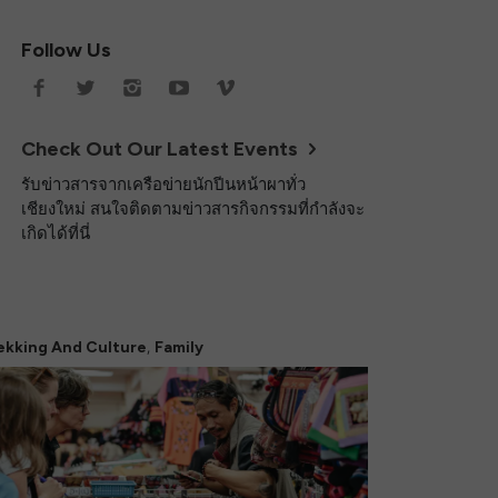
Follow Us
Check Out Our Latest Events
รับข่าวสารจากเครือข่ายนักปีนหน้าผาทั่ว
เชียงใหม่ สนใจติดตามข่าวสารกิจกรรมที่กำลังจะ
เกิดได้ที่นี่
,
ekking And Culture
Family