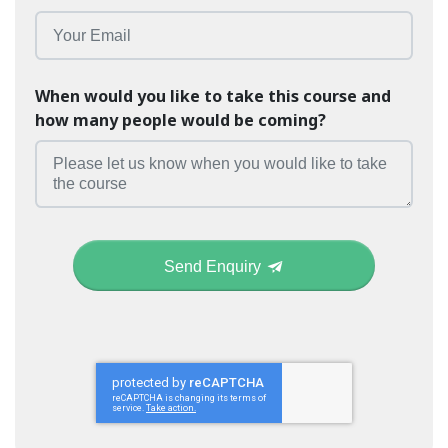
When would you like to take this course and
how many people would be coming?
Send Enquiry