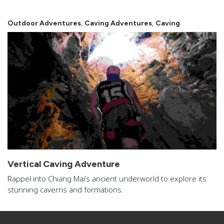
,
,
Outdoor Adventures
Caving Adventures
Caving
Vertical Caving Adventure
Rappel into Chiang Mai’s ancient underworld to explore its
stunning caverns and formations.