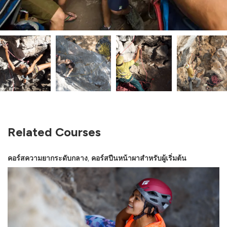
Related Courses
,
คอร์สความยากระดับกลาง
คอร์สปีนหน้าผาสำหรับผู้เริ่มต้น