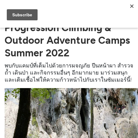
Progression Climbing &
Outdoor Adventure Camps
Summer 2022
พบกับแคมป์ที่เต็มไปด้วยการผจญภัย ปีนหน้าผา สำรวจ
ถ้ำ เดินป่า และกิจกรรมอื่นๆ อีกมากมาย มาร่วมสนุก
และเติมเชื้อไฟให้ความก้าวหน้าไปกับเราในซัมเมอร์นี้!