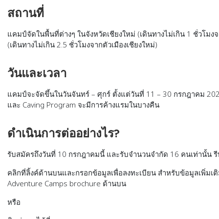
สถานที่
แคมป์จัดในพื้นที่ต่างๆ ในจังหวัดเชียงใหม่ (เดินทางไม่เกิน 1 ชั่วโม
(เดินทางไม่เกิน 2.5 ชั่วโมงจากตัวเมืองเชียงใหม่)
วันและเวลา
แคมป์จะจัดขึ้นในวันจันทร์ – ศุกร์ ตั้งแต่วันที่ 11 – 30 กรกฎาคม
และ Caving Program จะมีการค้างแรมในบางคืน
ดำเนินการต่ออย่างไร?
รับสมัครถึงวันที่ 10 กรกฎาคมนี้ และรับจำนวนจำกัด 16 คนเท่านั้น ร
คลิกที่ลิ้งค์ด้านบนและกรอกข้อมูลเพื่อลงทะเบียน สำหรับข้อมูลเพิ่มเ
Adventure Camps brochure ด้านบน
หรือ