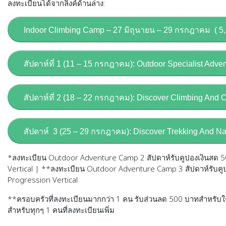
ลงทะเบียนได้จากลิ้งค์ด้านล่าง:
Indoor Climbing Camp – 27 มิถุนายน – 29 กรกฎาคม ( 5,
สัปดาห์ที่ 1 (11 – 15 กรกฎาคม): Outdoor Specialist Adve
สัปดาห์ที่ 2 (18 – 22 กรกฎาคม): Discover Climbing And 
สัปดาห์ 3 (25 – 29 กรกฎาคม): Discover Trekking And Na
*ลงทะเบียน Outdoor Adventure Camp 2 สัปดาห์รับคูปองเงินสด 50
Vertical | **ลงทะเบียน Outdoor Adventure Camp 3 สัปดาห์รับคูปอ
Progression Vertical
**ครอบครัวที่ลงทะเบียนมากกว่า 1 คน รับส่วนลด 500 บาทสำหรับใช้
สำหรับทุกๆ 1 คนที่ลงทะเบียนเพิ่ม