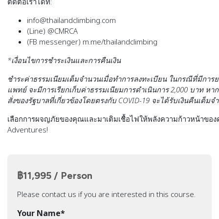
ติดต่อเราได้ที่:
info@thailandclimbing.com
(Line) @CMRCA
(FB messenger)
m.me/thailandclimbing
*เงื่อนไขการชำระเงินและการคืนเงิน
ชำระค่าธรรมเนียมเต็มจำนวนเมื่อทำการลงทะเบียน ในกรณีที่มีการย
แพทย์ จะมีการเรียกเก็บค่าธรรมเนียมการดำเนินการ 2,000 บาท หาก
สั่งของรัฐบาลที่เกี่ยวข้องโดยตรงกับ COVID-19 จะได้รับเงินคืนเต็ม
เลือกการผจญภัยของคุณและมาเติมเชื้อไฟให้พลังความก้าวหน้าของ
Adventures!
฿11,995 / Person
Please contact us if you are interested in this course.
Your Name
*