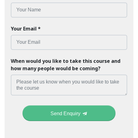
Your Email
*
When would you like to take this course and
how many people would be coming?
Send Enquiry