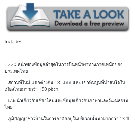
Includes:
– 220 หน้าของข้อมูลล่าสุดในการปีนหน้าผาทางภาคเหนือของ
ประเทศไทย
– สถานที่ใหม่ แตกต่างกัน 18 แบบ และ เขาหินปูนที่น่าสนใจใน
เมืองไทยมากกว่า 150 pitch
– แนะนำเกี่ยวกับเชียงใหม่และข้อมูลเกี่ยวกับภาษาและวัฒนธรรม
ไทย
– ภูมิปัญญาชาวบ้านในการอาศัยอยู่ในบริเวณนั้นมามากกว่า 13 ปี