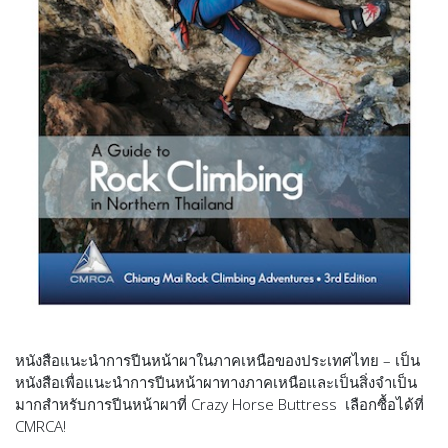
หนังสือแนะนำการปีนหน้าผาในภาคเหนือของประเทศไทย
– เป็น
หนังสือเพื่อแนะนำการปีนหน้าผาทางภาคเหนือและเป็นสิ่งจำเป็น
มากสำหรับการปีนหน้าผาที่ Crazy Horse Buttress เลือกซื้อได้ที่
CMRCA!