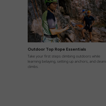
Outdoor Top Rope Essentials
Take your first steps climbing outdoors while
learning belaying, setting up anchors, and clean
climbs.