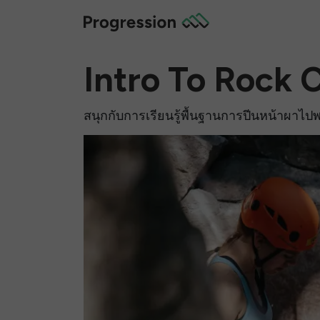
Intro To Rock 
สนุกกับการเรียนรู้พื้นฐานการปีนหน้าผาไ