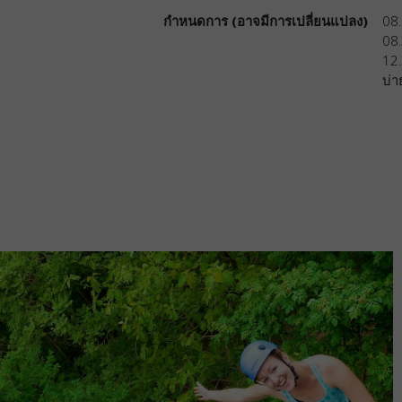
กำหนดการ (อาจมีการเปลี่ยนแปลง)
08.
08.
12.
บ่า