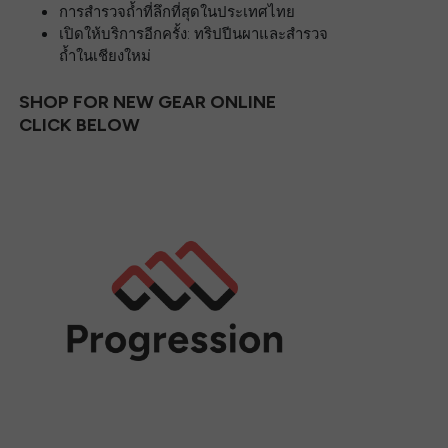
การสำรวจถ้ำที่ลึกที่สุดในประเทศไทย
เปิดให้บริการอีกครั้ง: ทริปปีนผาและสำรวจ
ถ้ำในเชียงใหม่
SHOP FOR NEW GEAR ONLINE
CLICK BELOW