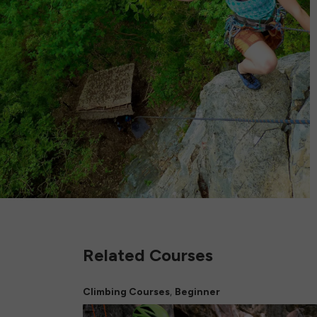
Related Courses
,
Climbing Courses
Beginner