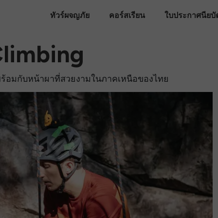
ทัวร์ผจญภัย
คอร์สเรียน
ใบประกาศนียบั
Climbing
ปพร้อมกับหน้าผาที่สวยงามในภาคเหนือของไทย