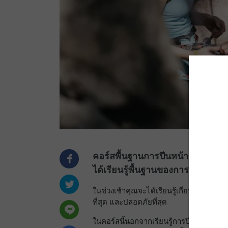
คอร์สพื้นฐานการปีนหน้าผาของเร
ได้เรียนรู้พื้นฐานของการปีนหน้า
ในช่วงเช้าคุณจะได้เรียนรู้เกี่ยวกับพื้นฐา
ที่สุด และปลอดภัยที่สุด
ในคอร์สนี้นอกจากเรียนรู้การปีนหน้าผาแล้