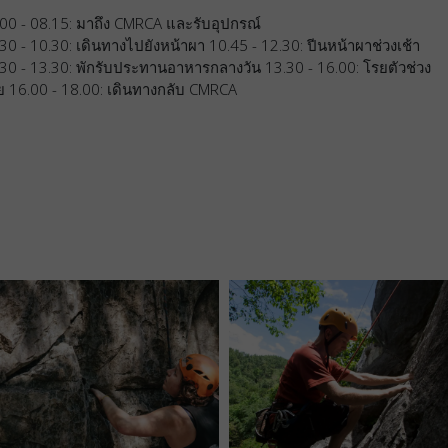
00 - 08.15: มาถึง CMRCA และรับอุปกรณ์
30 - 10.30: เดินทางไปยังหน้าผา 10.45 - 12.30: ปีนหน้าผาช่วงเช้า
30 - 13.30: พักรับประทานอาหารกลางวัน 13.30 - 16.00: โรยตัวช่วง
ย 16.00 - 18.00: เดินทางกลับ CMRCA