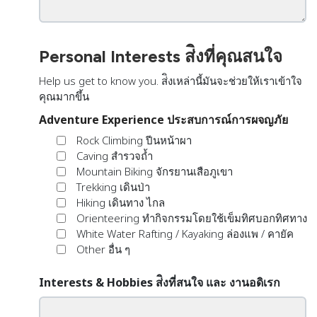
Personal Interests ส่ิงที่คุณสนใจ
Help us get to know you. ส่ิงเหล่านี้มันจะช่วยให้เราเข้าใจ
คุณมากขึ้น
Adventure Experience ประสบการณ์การผจญภัย
Rock Climbing ปีนหน้าผา
Caving สำรวจถ้ำ
Mountain Biking จักรยานเสือภูเขา
Trekking เดินป่า
Hiking เดินทาง ไกล
Orienteering ทำกิจกรรมโดยใช้เข็มทิศบอกทิศทาง
White Water Rafting / Kayaking ล่องแพ / คายัค
Other อื่น ๆ
Interests & Hobbies ส่ิงที่สนใจ และ งานอดิเรก