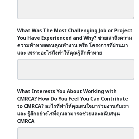
What Was The Most Challenging Job or Project
You Have Experienced and Why? ข่วยเล่าถึงความ
ความท้าทายตอนคุณทำงาน หรือ โครงการที่ผ่านมา
และ เพราะอะไรถึงทำให้คุณรู้สึกท้าทาย
What Interests You About Working with
CMRCA? How Do You Feel You Can Contribute
to CMRCA? อะไรที่ทำให้คุณสนใจมาร่วมงานกับเรา
และ รู้สึกอย่างไรที่คุณสามารถช่วยและสนับสนุน
CMRCA