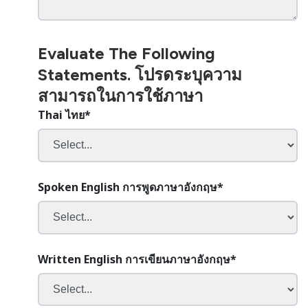
Evaluate The Following
Statements. โปรดระบุความ
สามารถในการใช้ภาษา
Thai ไทย
*
Spoken English การพูดภาษาอังกฤษ
*
Written English การเขียนภาษาอังกฤษ
*