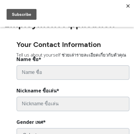
Employment Application
Your Contact Information
Tell us about yourself ช่วยเล่ารายละเอียดเกี่ยวกับตัวคุณ
Name ชื่อ
*
Nickname ขื่อเล่น
*
Gender เพศ
*