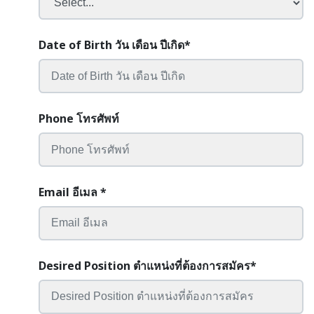
Date of Birth วัน เดือน ปีเกิด
*
Phone โทรศัพท์
Email อีเมล
*
Desired Position ตำแหน่งที่ต้องการสมัคร
*