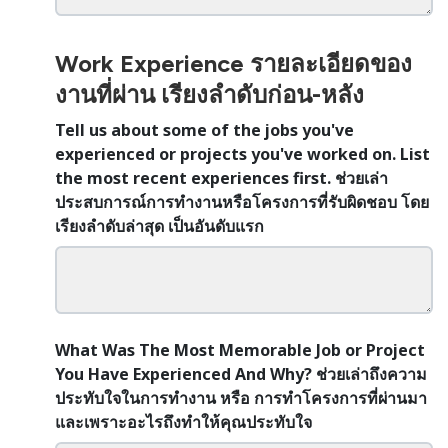
Work Experience รายละเอียดของ
งานที่ผ่าน เรียงลำดับก่อน-หลัง
Tell us about some of the jobs you've
experienced or projects you've worked on. List
the most recent experiences first. ช่วยเล่า
ประสบการณ์การทำงานหรือโครงการที่รับผิดชอบ โดย
เรียงลำดับล่าสุด เป็นอันดับแรก
What Was The Most Memorable Job or Project
You Have Experienced And Why? ช่วยเล่าถึงความ
ประทับใจในการทำงาน หรือ การทำโครงการที่ผ่านมา
และเพราะอะไรถึงทำให้คุณประทับใจ