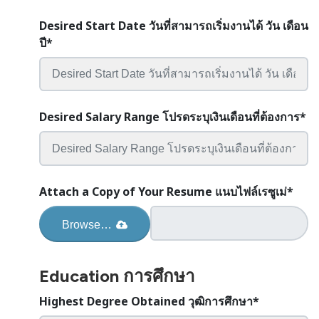
Desired Start Date วันที่สามารถเริ่มงานได้ วัน เดือน
ปี
*
Desired Salary Range โปรดระบุเงินเดือนที่ต้องการ
*
Attach a Copy of Your Resume แนบไฟล์เรซูเม่
*
Browse…
Education การศึกษา
Highest Degree Obtained วุฒิการศึกษา
*