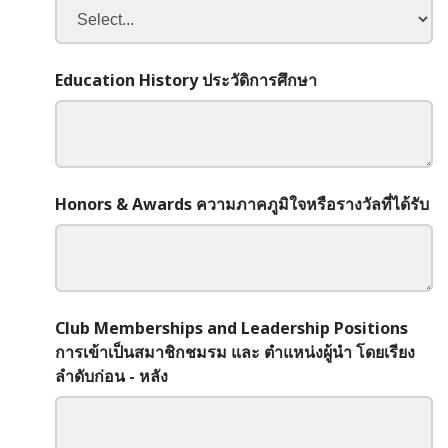
Education History ประวัดิการศึกษา
Honors & Awards ความภาคภูมิใจหรือรางวัลที่ได้รับ
Club Memberships and Leadership Positions
การเข้าเป็นสมาชิกชมรม และ ตำแหน่งผู้นำ โดยเรียง
ลำดับก่อน - หลัง