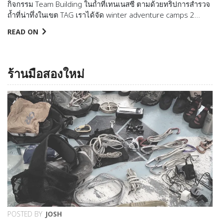
กิจกรรม Team Building ในถ้ำที่เทนเนสซี ตามด้วยทริปการสำรวจ
ถ้ำที่น่าทึ่งในเขต TAG เราได้จัด winter adventure camps 2…
READ ON
ร้านมือสองใหม่
POSTED BY
JOSH