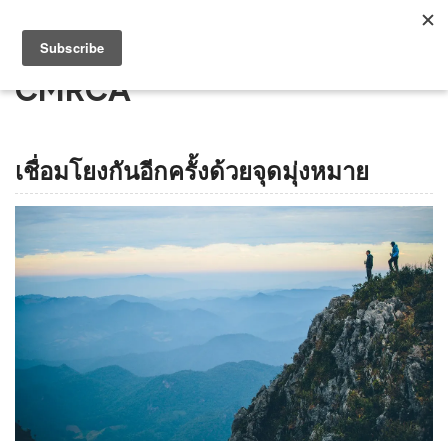
CMRCA
เชื่อมโยงกันอีกครั้งด้วยจุดมุ่งหมาย