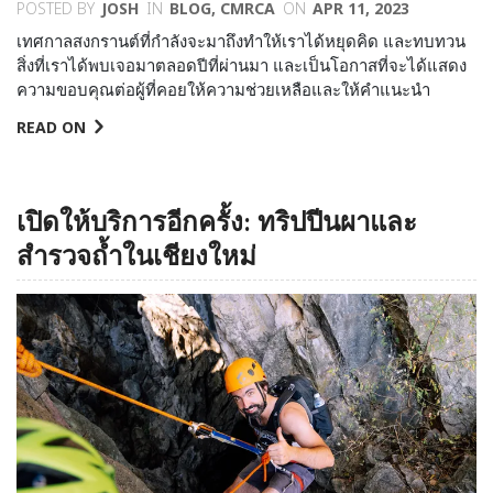
POSTED BY
JOSH
IN
BLOG
,
CMRCA
ON
APR 11, 2023
เทศกาลสงกรานต์ที่กำลังจะมาถึงทำให้เราได้หยุดคิด และทบทวน
สิ่งที่เราได้พบเจอมาตลอดปีที่ผ่านมา และเป็นโอกาสที่จะได้แสดง
ความขอบคุณต่อผู้ที่คอยให้ความช่วยเหลือและให้คำแนะนำ
READ ON
เปิดให้บริการอีกครั้ง: ทริปปีนผาและ
สำรวจถ้ำในเชียงใหม่