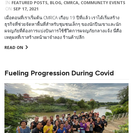
IN
FEATURED POSTS
,
BLOG
,
CMRCA
,
COMMUNITY EVENTS
ON
SEP 17, 2021
เมื่อตอนที่เราเริ่มต้น CMRCA เกือบ 19 ปีที่แล้ว เราได้เริ่มสร้าง
ธุรกิจที่ช่วยจัดหาพื้นที่สำหรับชุมชนเล็กๆ ของนักปีนเขาและนัก
ผจญภัยที่ต้องการแบ่งปันการใช้ชีวิตการผจญภัยกลางแจ้ง นี่คือ
เหตุผลที่เราสร้างหน้าผาจำลอง ร้านค้าปลีก
READ ON
Fueling Progression During Covid