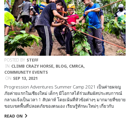
POSTED BY
STEFF
IN
CLIMB CRAZY HORSE
,
BLOG
,
CMRCA
,
COMMUNITY EVENTS
ON
SEP 13, 2021
Progression Adventures Summer Camp 2021 เป็นค่ายผจญ
ภัยค่ายแรกในเชียงใหม่ เด็กๆ มีโอกาสได้ร่วมสัมผัสประสบการณ์
กลางแจ้งเป็นเวลา 1 สัปดาห์ โดยเน้นที่หัวข้อต่างๆ มากมายที่ขยาย
ขอบเขตพื้นที่ปลอดภัยของตนเอง เรียนรู้ทักษะใหม่ๆ เกี่ยวกับ
READ ON