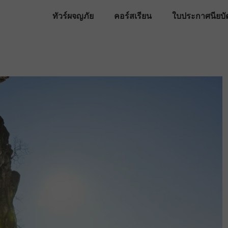
ทัวร์ผจญภัย
คอร์สเรียน
ใบประกาศนียบั