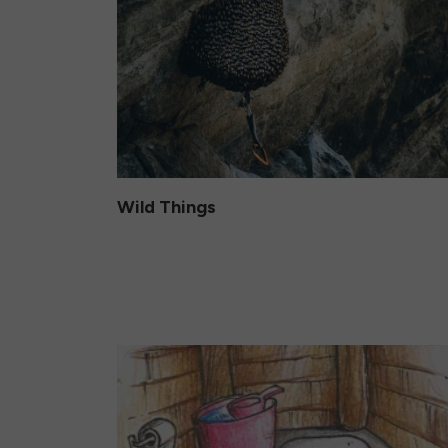
Wild Things