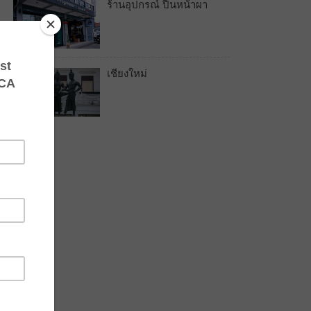
ร้านอุปกรณ์ ปีนหน้าผา
เชียงใหม่