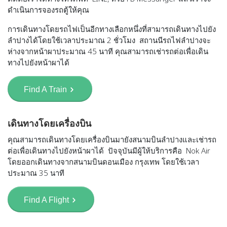
ดำเนินการจองรถตู้ให้คุณ
การเดินทางโดยรถไฟเป็นอีกทางเลือกหนึ่งที่สามารถเดินทางไปยัง
ลำปางได้โดยใช้เวลาประมาณ 2 ชั่วโมง สถานนีรถไฟลำปางจะ
ห่างจากหน้าผาประมาณ 45 นาที คุณสามารถเช่ารถต่อเพื่อเดิน
ทางไปยังหน้าผาได้
Find A Train
เดินทางโดยเครื่องบิน
คุณสามารถเดินทางโดยเครื่องบินมายังสนามบินลำปางและเช่ารถ
ต่อเพื่อเดินทางไปยังหน้าผาได้ ปัจจุบันมีผู้ให้บริการคือ Nok Air
โดยออกเดินทางจากสนามบินดอนเมือง กรุงเทพ โดยใช้เวลา
ประมาณ 35 นาที
Find A Flight