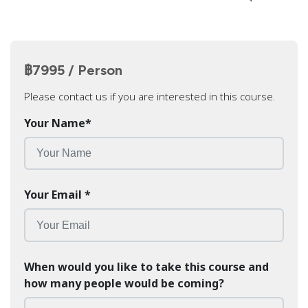
฿7995 / Person
Please contact us if you are interested in this course.
Your Name
*
Your Email
*
When would you like to take this course and
how many people would be coming?