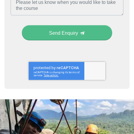
Send Enquiry