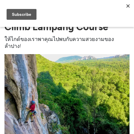
Climb Lampang Course
ให้ไกด์ของเราพาคุณไปพบกับความสวยงามของ
ลำปาง!