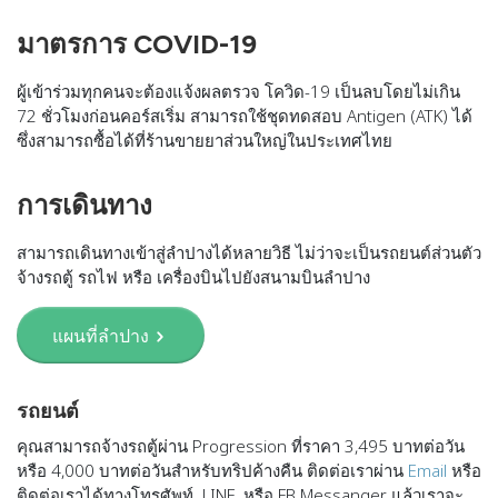
มาตรการ COVID-19
ผู้เข้าร่วมทุกคนจะต้องแจ้งผลตรวจ โควิด-19 เป็นลบโดยไม่เกิน
72 ชั่วโมงก่อนคอร์สเริ่ม สามารถใช้ชุดทดสอบ Antigen (ATK) ได้
ซึ่งสามารถซื้อได้ที่ร้านขายยาส่วนใหญ่ในประเทศไทย
การเดินทาง
สามารถเดินทางเข้าสู่ลำปางได้หลายวิธี ไม่ว่าจะเป็นรถยนต์ส่วนตัว
จ้างรถตู้ รถไฟ หรือ เครื่องบินไปยังสนามบินลำปาง
แผนที่ลำปาง
รถยนต์
คุณสามารถจ้างรถตู้ผ่าน Progression ที่ราคา 3,495 บาทต่อวัน
หรือ 4,000 บาทต่อวันสำหรับทริปค้างคืน ติดต่อเราผ่าน
Email
หรือ
ติดต่อเราได้ทางโทรศัพท์ LINE, หรือ FB Messanger แล้วเราจะ