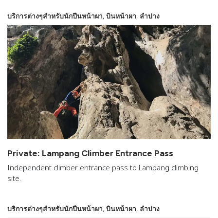
,
,
บริการต่างๆสำหรับนักปีนหน้าผา
บินหน้าผา
ลำปาง
Private: Lampang Climber Entrance Pass
Independent climber entrance pass to Lampang climbing
site.
,
,
บริการต่างๆสำหรับนักปีนหน้าผา
บินหน้าผา
ลำปาง