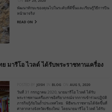
ON
SEP 29, 2020
พัฒนาทักษะของคุณไปในระดับที่ดีขึ้นและเรียนรู้วิธีการปีน
หน้าผาจริง!
READ ON
ไทย มารีโอ ไวลด์ ได้รับพระราชทานเครื่อง
POSTED BY
JOSH
IN
BLOG
ON
AUG 5, 2020
วันที่ 31 กรกฎาคม 2020, นายมารีโอ ไวลด์ ได้รับ
พระราชทานเครื่องราชอิสริยาภรณ์จากการเข้าร่วมปฏิบัติ
ภารกิจกู้ภัยในถ้ำประเทศไทย. พิธีพระราชทานได้จัดขึ้นที่
ศาลากลางจังหวัดเชียงใหม่. โดยนายมารีโอ ไวลด์ ได้รับ