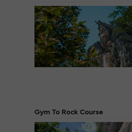
Gym To Rock Course