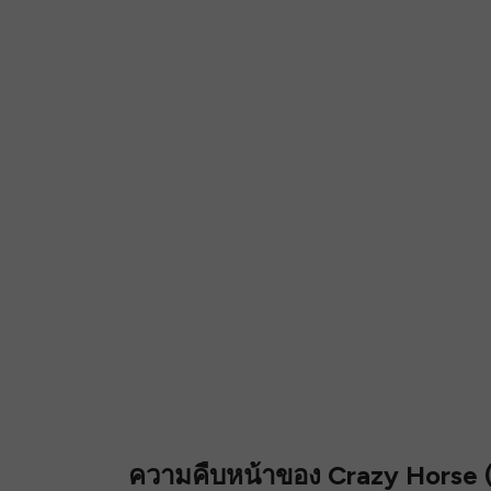
ความคืบหน้าของ Crazy Horse (