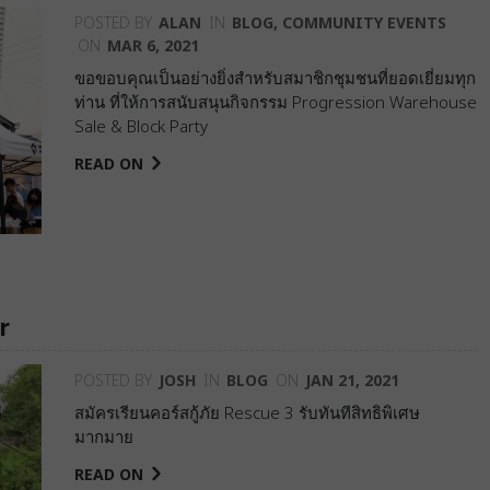
POSTED BY
ALAN
IN
BLOG
,
COMMUNITY EVENTS
ON
MAR 6, 2021
ขอขอบคุณเป็นอย่างยิ่งสำหรับสมาชิกชุมชนที่ยอดเยี่ยมทุก
ท่าน ที่ให้การสนับสนุนกิจกรรม Progression Warehouse
Sale & Block Party
READ ON
r
POSTED BY
JOSH
IN
BLOG
ON
JAN 21, 2021
สมัครเรียนคอร์สกู้ภัย Rescue 3 รับทันทีสิทธิพิเศษ
มากมาย
READ ON