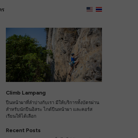
ตร
Climb Lampang
ปีนหน้าผาที่ลำปางกับเรา มีให้บริการทั้งบัตรผ่าน
สำหรับนักปีนอิสระ ไกด์ปีนหน้าผา และคอร์ส
เรียนให้ได้เลือก
Recent Posts