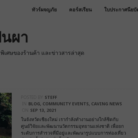
ทัวร์ผจญภัย
คอร์สเรียน
ใบประกาศนียบั
ีนผา
ิเศษของร้านค้า และข่าวสารล่าสุด
POSTED BY
STEFF
IN
BLOG
,
COMMUNITY EVENTS
,
CAVING NEWS
ON
SEP 13, 2021
ในจังหวัดเชียงใหม่ เรากำลังทำงานอย่างใกล้ชิดกับ
ศูนย์วิจัยและพัฒนานวัตกรรมอุทยานแห่งชาติ เพื่อยก
ระดับการสำรวจที่มีอยู่และพัฒนารูปแบบการท่องเที่ยว