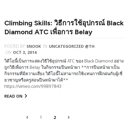
Climbing Skills: วิธีการใช้อุปกรณ์ Black
Diamond ATC เพื่อการ Belay
POSTED BY
SNOOK
IN
UNCATEGORIZED @TH
ON
OCT 3, 2014
วิดีโอนี้เป็นการแสดงวิธีใช้อุปกรณ์ ATC ของ Black Diamond อย่าง
ถูกวิธีเพื่อการ Belay ในกิจกรรมปีนหน้าผา **การปีนหน้าผาเป็น
กิจกรรมที่มีความเสี่ยง วิดีโอนี้ไม่สามารถใช้แทนการฝึกฝนกับผู้เช­ี่
ยวชาญหรือครูสอนปีนหน้าผาได้**
https://vimeo.com/99897843
READ ON
1
2