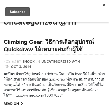
Uncategorized @th
Climbing Gear: วิธีการเลือกอุปกรณ์
Quickdraw ให้เหมาะสมกับผู้ใช้
POSTED BY
SNOOK
IN
UNCATEGORIZED @TH
ON
OCT 3, 2014
นักปีนหน้าผาใช้อุปกรณ์ quickdraw ในการปีน lead วิดีโอนี้จะช่วย
ให้คุณสามารถเลือกชนิดของ quickdraw ที่เหมาะสมสำหรับการปีน
ของคุณได้ **การปีนหน้าผาเป็นกิจกรรมที่มีความเสี่ยง วิดีโอนี้ไม่
สามารถใช้แทนการฝึกฝนกับผู้เช­ี่ยวชาญหรือครูสอนปีนหน้าผา
ได้** https://vimeo.com/100070371
READ ON