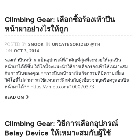
Climbing Gear: เลือกซื้อร้องเท้าปีน
หน้าผาอย่างไรให้ถูก
POSTED BY
SNOOK
IN
UNCATEGORIZED @TH
ON
OCT 3, 2014
รองเท้าปีนหน้าผาเป็นอุปกรณ์ที่สำคัญที่สุดที่จะช่วยให้คุณปีน
หน้าผาได้ดีขึ้น วิดีโอนี้จะแนะนำวิธีการเลือกรองเท้าให้เหมาะสม
กับการปีนของคุณ **การปีนหน้าผาเป็นกิจกรรมที่มีความเสี่ยง
วิดีโอนี้ไม่สามารถใช้แทนการฝึกฝนกับผู้เช­ี่ยวชาญหรือครูสอนปีน
หน้าผาได้** https://vimeo.com/100070373
READ ON
Climbing Gear: วิธีการเลือกอุปกรณ์
Belay Device ให้เหมาะสมกับผู้ใช้